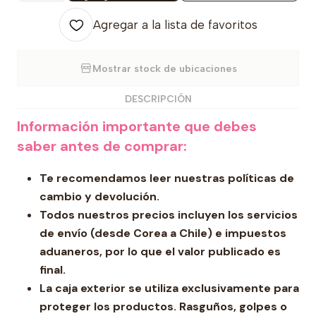
Agregar a la lista de favoritos
Mostrar stock de ubicaciones
DESCRIPCIÓN
Información importante que debes
saber antes de comprar:
Te recomendamos leer nuestras políticas de
cambio y devolución.
Todos nuestros precios incluyen los servicios
de envío (desde Corea a Chile) e impuestos
aduaneros, por lo que el valor publicado es
final.
La caja exterior se utiliza exclusivamente para
proteger los productos. Rasguños, golpes o