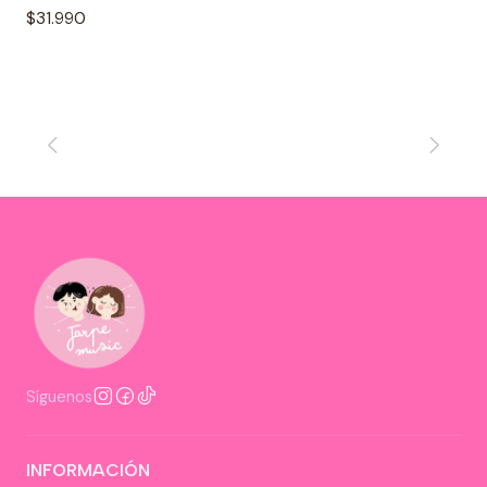
$31.990
Síguenos
INFORMACIÓN