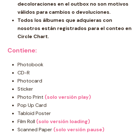
decoloraciones en el outbox no son motivos
válidos para cambios o devoluciones.
Todos los álbumes que adquieras con
nosotros están registrados para el conteo en
Circle Chart.
Contiene:
Photobook
CD-R
Photocard
Sticker
Photo Print
(solo versión play)
Pop Up Card
Tabloid Poster
Film Roll
(solo versión loading)
Scanned Paper
(solo versión pause)