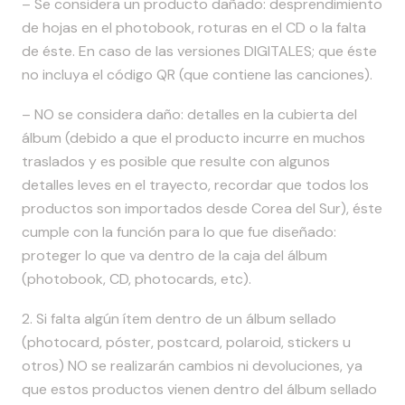
– Se considera un producto dañado: desprendimiento
de hojas en el photobook, roturas en el CD o la falta
de éste. En caso de las versiones DIGITALES; que éste
no incluya el código QR (que contiene las canciones).
– NO se considera daño: detalles en la cubierta del
álbum (debido a que el producto incurre en muchos
traslados y es posible que resulte con algunos
detalles leves en el trayecto, recordar que todos los
productos son importados desde Corea del Sur), éste
cumple con la función para lo que fue diseñado:
proteger lo que va dentro de la caja del álbum
(photobook, CD, photocards, etc).
2. Si falta algún ítem dentro de un álbum sellado
(photocard, póster, postcard, polaroid, stickers u
otros) NO se realizarán cambios ni devoluciones, ya
que estos productos vienen dentro del álbum sellado