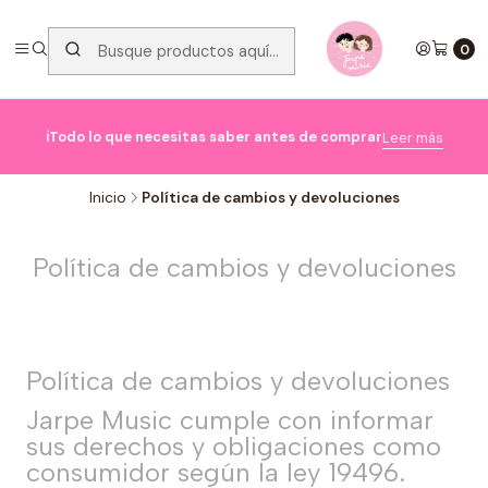
0

ℹ️Todo lo que necesitas saber antes de comprar
Leer más
Inicio
Política de cambios y devoluciones
Política de cambios y devoluciones
Política de cambios y devoluciones
Jarpe Music cumple con informar
sus derechos y obligaciones como
consumidor según la ley 19496.