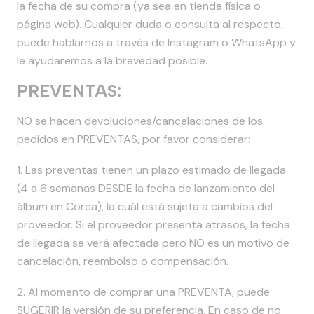
la fecha de su compra (ya sea en tienda física o
página web). Cualquier duda o consulta al respecto,
puede hablarnos a través de Instagram o WhatsApp y
le ayudaremos a la brevedad posible.
PREVENTAS:
NO se hacen devoluciones/cancelaciones de los
pedidos en PREVENTAS, por favor considerar:
1. Las preventas tienen un plazo estimado de llegada
(4 a 6 semanas DESDE la fecha de lanzamiento del
álbum en Corea), la cuál está sujeta a cambios del
proveedor. Si el proveedor presenta atrasos, la fecha
de llegada se verá afectada pero NO es un motivo de
cancelación, reembolso o compensación.
2. Al momento de comprar una PREVENTA, puede
SUGERIR la versión de su preferencia. En caso de no