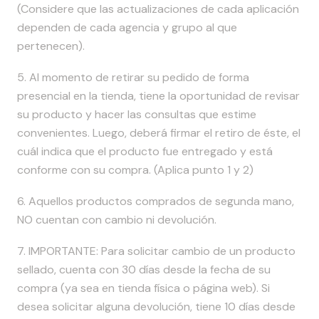
(Considere que las actualizaciones de cada aplicación
dependen de cada agencia y grupo al que
pertenecen).
5. Al momento de retirar su pedido de forma
presencial en la tienda, tiene la oportunidad de revisar
su producto y hacer las consultas que estime
convenientes. Luego, deberá firmar el retiro de éste, el
cuál indica que el producto fue entregado y está
conforme con su compra. (Aplica punto 1 y 2)
6. Aquellos productos comprados de segunda mano,
NO cuentan con cambio ni devolución.
7. IMPORTANTE: Para solicitar cambio de un producto
sellado, cuenta con 30 días desde la fecha de su
compra (ya sea en tienda física o página web). Si
desea solicitar alguna devolución, tiene 10 días desde