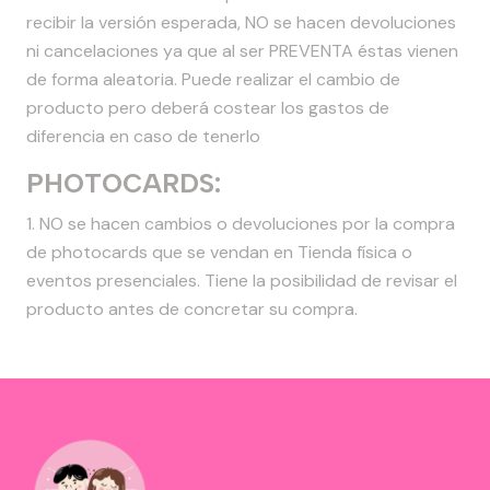
recibir la versión esperada, NO se hacen devoluciones
ni cancelaciones ya que al ser PREVENTA éstas vienen
de forma aleatoria. Puede realizar el cambio de
producto pero deberá costear los gastos de
diferencia en caso de tenerlo
PHOTOCARDS:
1. NO se hacen cambios o devoluciones por la compra
de photocards que se vendan en Tienda física o
eventos presenciales. Tiene la posibilidad de revisar el
producto antes de concretar su compra.