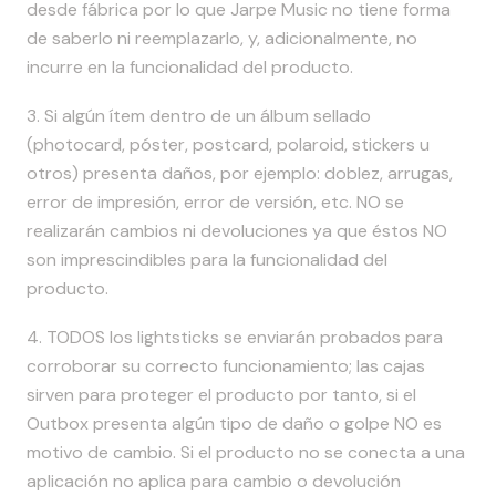
desde fábrica por lo que Jarpe Music no tiene forma
de saberlo ni reemplazarlo, y, adicionalmente, no
incurre en la funcionalidad del producto.
3. Si algún ítem dentro de un álbum sellado
(photocard, póster, postcard, polaroid, stickers u
otros) presenta daños, por ejemplo: doblez, arrugas,
error de impresión, error de versión, etc. NO se
realizarán cambios ni devoluciones ya que éstos NO
son imprescindibles para la funcionalidad del
producto.
4. TODOS los lightsticks se enviarán probados para
corroborar su correcto funcionamiento; las cajas
sirven para proteger el producto por tanto, si el
Outbox presenta algún tipo de daño o golpe NO es
motivo de cambio. Si el producto no se conecta a una
aplicación no aplica para cambio o devolución