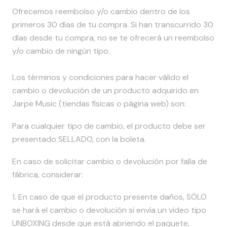
Ofrecemos reembolso y/o cambio dentro de los
primeros 30 días de tu compra. Si han transcurrido 30
días desde tu compra, no se te ofrecerá un reembolso
y/o cambio de ningún tipo.
Los términos y condiciones para hacer válido el
cambio o devolución de un producto adquirido en
Jarpe Music (tiendas físicas o página web) son:
Para cualquier tipo de cambio, el producto debe ser
presentado SELLADO, con la boleta.
En caso de solicitar cambio o devolución por falla de
fábrica, considerar:
1. En caso de que el producto presente daños, SÓLO
se hará el cambio o devolución si envía un video tipo
UNBOXING desde que está abriendo el paquete,