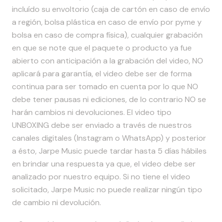
incluído su envoltorio (caja de cartón en caso de envío
a región, bolsa plástica en caso de envío por pyme y
bolsa en caso de compra física), cualquier grabación
en que se note que el paquete o producto ya fue
abierto con anticipación a la grabación del video, NO
aplicará para garantía, el video debe ser de forma
continua para ser tomado en cuenta por lo que NO
debe tener pausas ni ediciones, de lo contrario NO se
harán cambios ni devoluciones. El video tipo
UNBOXING debe ser enviado a través de nuestros
canales digitales (Instagram o WhatsApp) y posterior
a ésto, Jarpe Music puede tardar hasta 5 días hábiles
en brindar una respuesta ya que, el video debe ser
analizado por nuestro equipo. Si no tiene el video
solicitado, Jarpe Music no puede realizar ningún tipo
de cambio ni devolución.