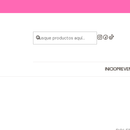
INICIO
PREVE