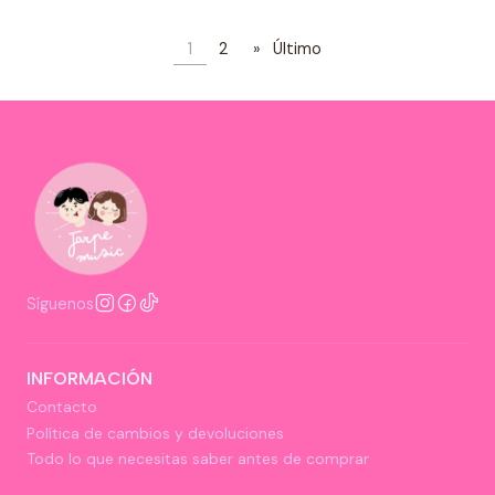
1
2
»
Último
Síguenos
INFORMACIÓN
Contacto
Política de cambios y devoluciones
Todo lo que necesitas saber antes de comprar