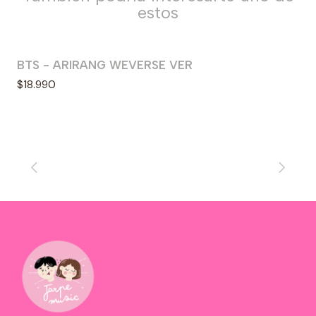
estos
BTS - ARIRANG WEVERSE VER
Agotado
$18.990