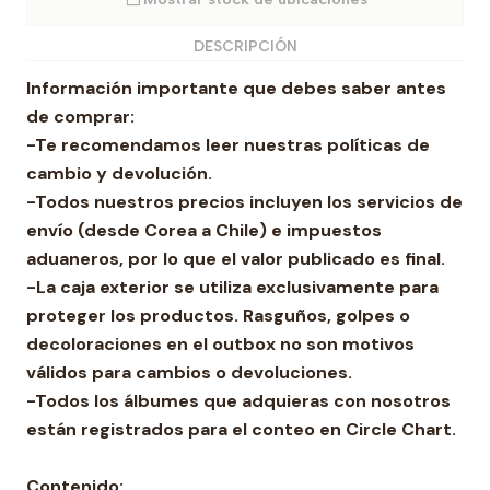
DESCRIPCIÓN
Información importante que debes saber antes
de comprar:
-Te recomendamos leer nuestras políticas de
cambio y devolución.
-Todos nuestros precios incluyen los servicios de
envío (desde Corea a Chile) e impuestos
aduaneros, por lo que el valor publicado es final.
-La caja exterior se utiliza exclusivamente para
proteger los productos. Rasguños, golpes o
decoloraciones en el outbox no son motivos
válidos para cambios o devoluciones.
-Todos los álbumes que adquieras con nosotros
están registrados para el conteo en Circle Chart.
Contenido: