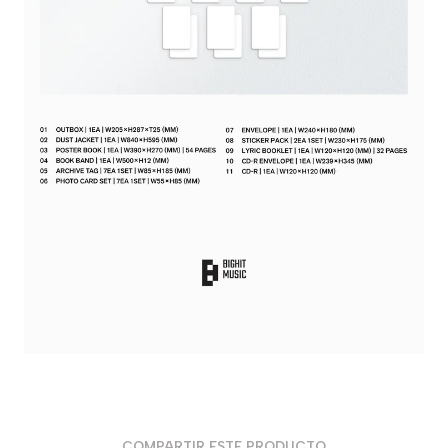
COMPARTIR ESTE PRODUCTO