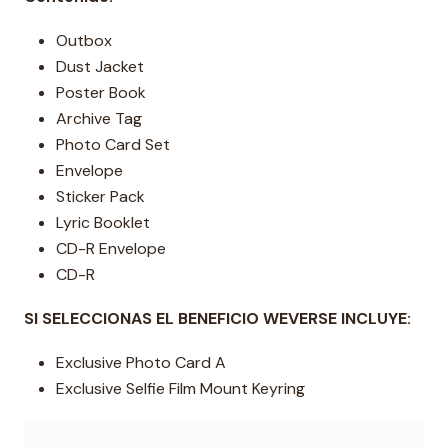
Outbox
Dust Jacket
Poster Book
Archive Tag
Photo Card Set
Envelope
Sticker Pack
Lyric Booklet
CD-R Envelope
CD-R
SI SELECCIONAS EL BENEFICIO WEVERSE INCLUYE:
Exclusive Photo Card A
Exclusive Selfie Film Mount Keyring