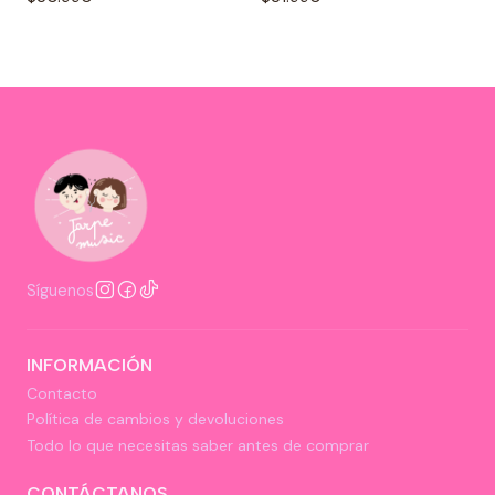
Síguenos
INFORMACIÓN
Contacto
Política de cambios y devoluciones
Todo lo que necesitas saber antes de comprar
CONTÁCTANOS