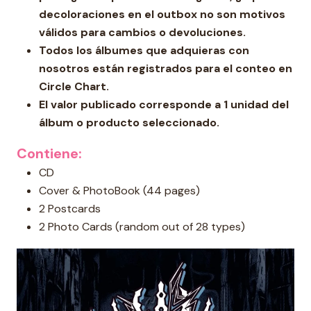
decoloraciones en el outbox no son motivos
válidos para cambios o devoluciones.
Todos los álbumes que adquieras con
nosotros están registrados para el conteo en
Circle Chart.
El valor publicado corresponde a 1 unidad del
álbum o producto seleccionado.
Contiene:
CD
Cover & PhotoBook (44 pages)
2 Postcards
2 Photo Cards (random out of 28 types)