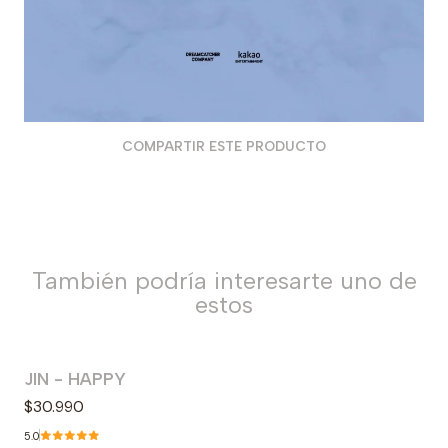
COMPARTIR ESTE PRODUCTO
También podría interesarte uno de
estos
JIN - HAPPY
$30.990
5.0