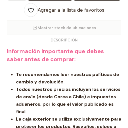
Agregar a la lista de favoritos
Mostrar stock de ubicaciones
DESCRIPCIÓN
Información importante que debes
saber antes de comprar:
Te recomendamos leer nuestras políticas de
cambio y devolución.
Todos nuestros precios incluyen los servicios
de envío (desde Corea a Chile) e impuestos
aduaneros, por lo que el valor publicado es
final.
La caja exterior se utiliza exclusivamente para
proteger los productos. Rasguños, golpes o