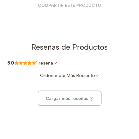
COMPARTIR ESTE PRODUCTO
Reseñas de Productos
5.0
1 reseña
Ordenar por:
Más Reciente
Cargar más reseñas