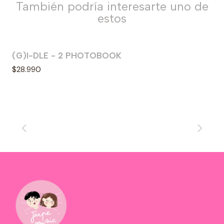
También podría interesarte uno de
estos
(G)I-DLE - 2 PHOTOBOOK
Agotado
$28.990