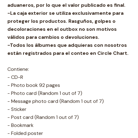
aduaneros, por lo que el valor publicado es final.
-La caja exterior se utiliza exclusivamente para
proteger los productos. Rasguños, golpes o
decoloraciones en el outbox no son motivos
válidos para cambios o devoluciones.
-Todos los álbumes que adquieras con nosotros
están registrados para el conteo en Circle Chart.
Contiene:
- CD-R
- Photo book 92 pages
- Photo card (Random 1 out of 7)
- Message photo card (Random 1 out of 7)
- Sticker
- Post card (Random 1 out of 7)
- Bookmark
- Folded poster