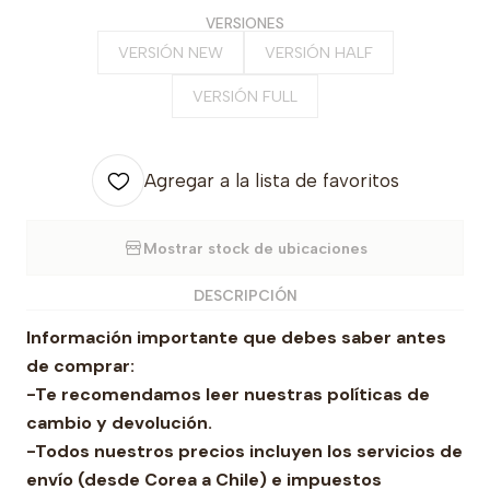
VERSIONES
VERSIÓN NEW
VERSIÓN HALF
VERSIÓN FULL
Agregar a la lista de favoritos
Mostrar stock de ubicaciones
DESCRIPCIÓN
Información importante que debes saber antes
de comprar:
-Te recomendamos leer nuestras políticas de
cambio y devolución.
-Todos nuestros precios incluyen los servicios de
envío (desde Corea a Chile) e impuestos