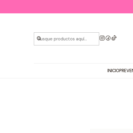
INICIO
PREVE