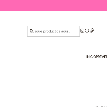
INICIO
PREVE