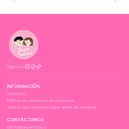
Síguenos
INFORMACIÓN
Contacto
Política de cambios y devoluciones
Todo lo que necesitas saber antes de comprar
CONTÁCTANOS
info@jarpemusic.cl