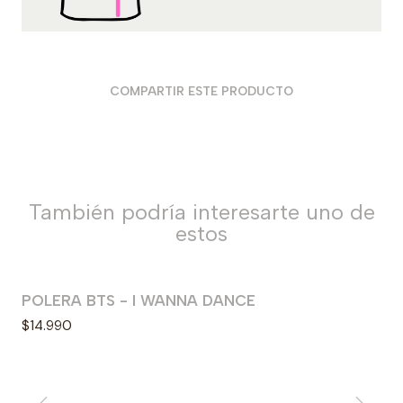
COMPARTIR ESTE PRODUCTO
También podría interesarte uno de
estos
POLERA BTS - I WANNA DANCE
$14.990