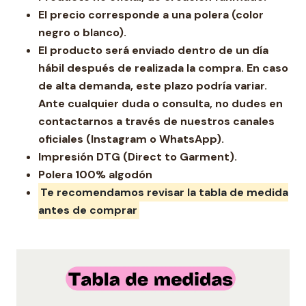
El precio corresponde a una polera (color
negro o blanco).
El producto será enviado dentro de un día
hábil después de realizada la compra. En caso
de alta demanda, este plazo podría variar.
Ante cualquier duda o consulta, no dudes en
contactarnos a través de nuestros canales
oficiales (Instagram o WhatsApp).
Impresión DTG (Direct to Garment).
Polera 100% algodón
Te recomendamos revisar la tabla de medida
antes de comprar