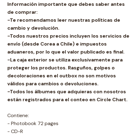
Información importante que debes saber antes
de comprar:
-Te recomendamos leer nuestras políticas de
cambio y devolución.
-Todos nuestros precios incluyen los servicios de
envío (desde Corea a Chile) e impuestos
aduaneros, por lo que el valor publicado es final.
-La caja exterior se utiliza exclusivamente para
proteger los productos. Rasguños, golpes o
decoloraciones en el outbox no son motivos
válidos para cambios o devoluciones.
-Todos los álbumes que adquieras con nosotros
están registrados para el conteo en Circle Chart.
Contiene:
- Photobook 72 pages
- CD-R