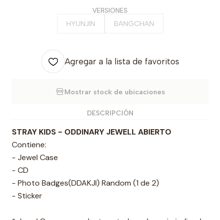
VERSIONES
HYUNJIN
BANGCHAN
Agregar a la lista de favoritos
Mostrar stock de ubicaciones
DESCRIPCIÓN
STRAY KIDS - ODDINARY JEWELL ABIERTO
Contiene:
- Jewel Case
- CD
- Photo Badges(DDAKJI) Random (1 de 2)
- Sticker