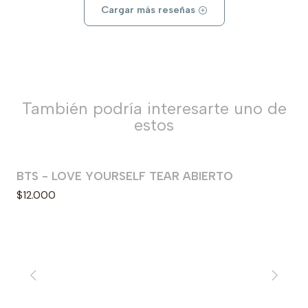
Cargar más reseñas
También podría interesarte uno de
estos
BTS - LOVE YOURSELF TEAR ABIERTO
Agotado
$12.000