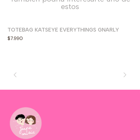
estos
TOTEBAG KATSEYE EVERYTHINGS GNARLY
$7.990