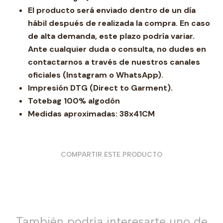
El producto será enviado dentro de un día
hábil después de realizada la compra. En caso
de alta demanda, este plazo podría variar.
Ante cualquier duda o consulta, no dudes en
contactarnos a través de nuestros canales
oficiales (Instagram o WhatsApp).
Impresión DTG (Direct to Garment).
Totebag 100% algodón
Medidas aproximadas: 38x41CM
COMPARTIR ESTE PRODUCTO
También podría interesarte uno de