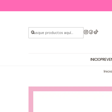
INICIO
PREVE
Inici