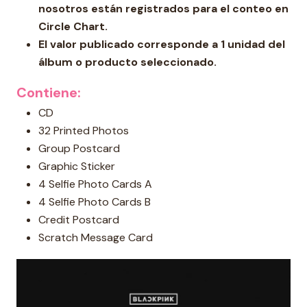
nosotros están registrados para el conteo en
Circle Chart.
El valor publicado corresponde a 1 unidad del
álbum o producto seleccionado.
Contiene:
CD
32 Printed Photos
Group Postcard
Graphic Sticker
4 Selfie Photo Cards A
4 Selfie Photo Cards B
Credit Postcard
Scratch Message Card