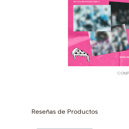
COMP
Reseñas de Productos