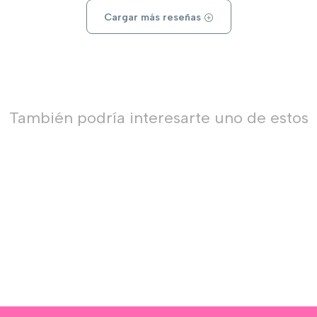
Cargar más reseñas
También podría interesarte uno de estos