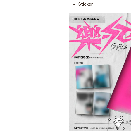
Sticker