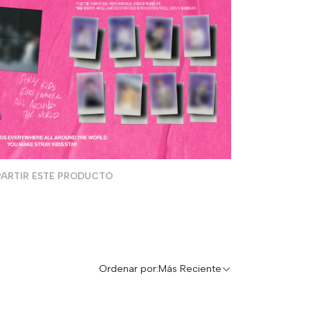
ARTIR ESTE PRODUCTO
Ordenar por:
Más Reciente