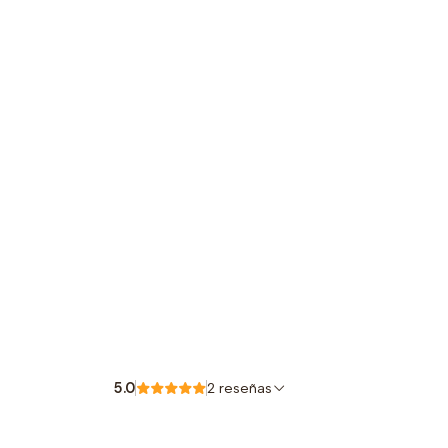
5.0
2 reseñas