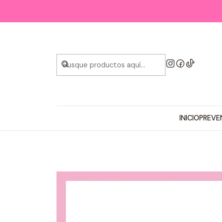
INICIO
PREVE