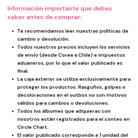
Información importante que debes
saber antes de comprar:
Te recomendamos leer nuestras políticas de
cambio y devolución.
Todos nuestros precios incluyen los servicios
de envío (desde Corea a Chile) e impuestos
aduaneros, por lo que el valor publicado es
final.
La caja exterior se utiliza exclusivamente para
proteger los productos. Rasguños, golpes o
decoloraciones en el outbox no son motivos
válidos para cambios o devoluciones.
Todos los álbumes que adquieras con
nosotros están registrados para el conteo en
Circle Chart.
El valor publicado corresponde a 1 unidad del