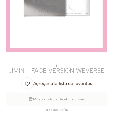
|
JIMIN - FACE VERSION WEVERSE
Agregar a la lista de favoritos
Mostrar stock de ubicaciones
DESCRIPCIÓN