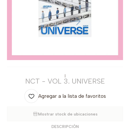
|
NCT - VOL 3. UNIVERSE
Agregar a la lista de favoritos
Mostrar stock de ubicaciones
DESCRIPCIÓN