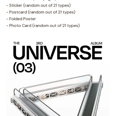
- Sticker (random out of 21 types)
- Postcard (random out of 21 types)
- Folded Poster
- Photo Card (random out of 21 types)