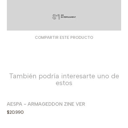
COMPARTIR ESTE PRODUCTO
También podría interesarte uno de
estos
AESPA - ARMAGEDDON ZINE VER
Agotado
$20.990