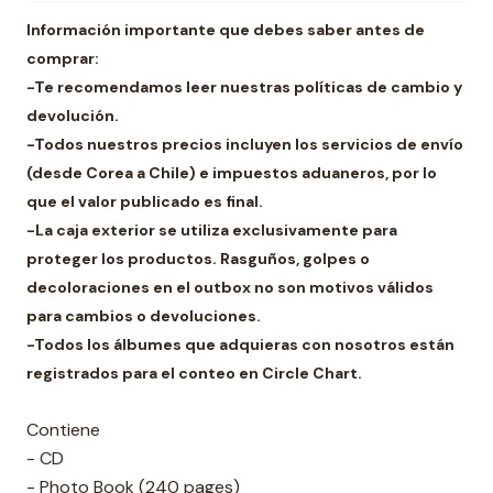
Información importante que debes saber antes de
comprar:
-Te recomendamos leer nuestras políticas de cambio y
devolución.
-Todos nuestros precios incluyen los servicios de envío
(desde Corea a Chile) e impuestos aduaneros, por lo
que el valor publicado es final.
-La caja exterior se utiliza exclusivamente para
proteger los productos. Rasguños, golpes o
decoloraciones en el outbox no son motivos válidos
para cambios o devoluciones.
-Todos los álbumes que adquieras con nosotros están
registrados para el conteo en Circle Chart.
Contiene
- CD
- Photo Book (240 pages)