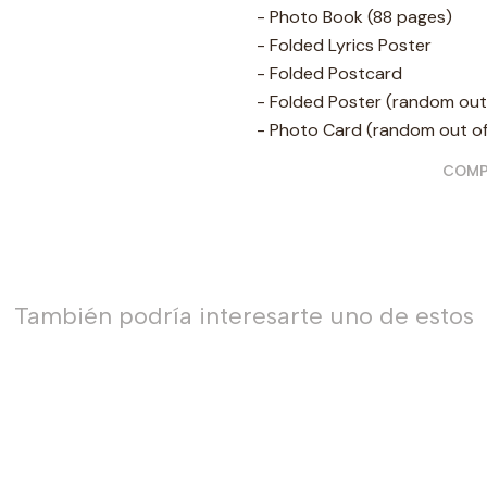
- Photo Book (88 pages)
- Folded Lyrics Poster
- Folded Postcard
- Folded Poster (random out
- Photo Card (random out of
COMP
También podría interesarte uno de estos