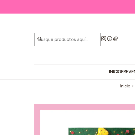
INICIO
PREVE
Inicio