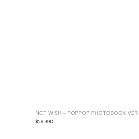
NCT WISH - POPPOP PHOTOBOOK VER
Agotado
$29.990