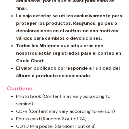
aduaneros, por lo que el valor publicado es
final.
La caja exterior se utiliza exclusivamente para
proteger los productos. Rasguños, golpes o
decoloraciones en el outbox no son motivos
válidos para cambios o devoluciones.
Todos los álbumes que adquieras con
nosotros están registrados para el conteo en
Circle Chart.
El valor publicado corresponde a 1 unidad del
álbum o producto seleccionado.
Contiene:
Photo book (Content may vary according to
version)
CD-R (Content may vary according to version)
Photo card (Random 2 out of 24)
OOTD Mini poster (Random 1 out of 8)