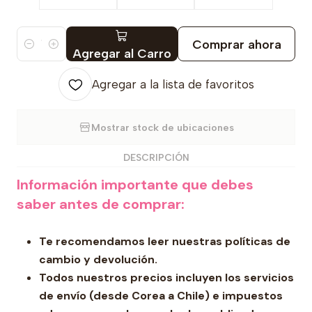
Comprar ahora
Cantidad
Agregar al Carro
Agregar a la lista de favoritos
Mostrar stock de ubicaciones
DESCRIPCIÓN
Información importante que debes
saber antes de comprar:
Te recomendamos leer nuestras políticas de
cambio y devolución.
Todos nuestros precios incluyen los servicios
de envío (desde Corea a Chile) e impuestos