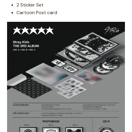
2 Sticker Set
Cartoon Post card