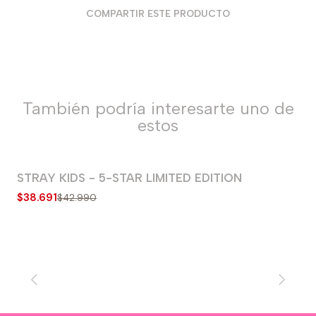
COMPARTIR ESTE PRODUCTO
También podría interesarte uno de
estos
STRAY KIDS - 5-STAR LIMITED EDITION
-10% OFF
$38.691
$42.990