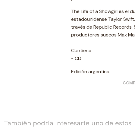
The Life of a Showgirl es el
estadounidense Taylor Swift.
través de Republic Records. 
productores suecos Max Mart
Contiene
- CD
Edición argentina
COMP
También podría interesarte uno de estos