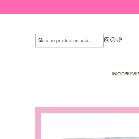
INICIO
PREVE