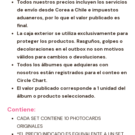
Todos nuestros precios incluyen los servicios
de envío desde Corea a Chile e impuestos
aduaneros, por lo que el valor publicado es
final.
La caja exterior se utiliza exclusivamente para
proteger los productos. Rasguños, golpes o
decoloraciones en el outbox no son motivos
válidos para cambios o devoluciones.
Todos los álbumes que adquieras con
nosotros están registrados para el conteo en
Circle Chart.
El valor publicado corresponde a 1 unidad del
álbum o producto seleccionado.
Contiene:
CADA SET CONTIENE 10 PHOTOCARDS
ORIGINALES
*EL PRECIO INIDCADO ES EQUIVALENTE A UN SET