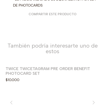
DE PHOTOCARDS
COMPARTIR ESTE PRODUCTO
También podría interesarte uno de
estos
TWICE TWICETAGRAM PRE ORDER BENEFIT
PHOTOCARD SET
$10.000