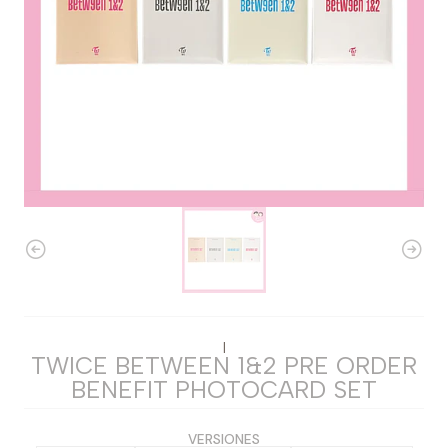
|
TWICE BETWEEN 1&2 PRE ORDER
BENEFIT PHOTOCARD SET
VERSIONES