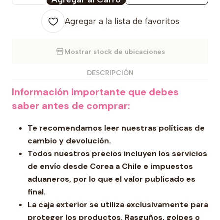
Agregar a la lista de favoritos
Mostrar stock de ubicaciones
DESCRIPCIÓN
Información importante que debes
saber antes de comprar:
Te recomendamos leer nuestras políticas de
cambio y devolución.
Todos nuestros precios incluyen los servicios
de envío desde Corea a Chile e impuestos
aduaneros, por lo que el valor publicado es
final.
La caja exterior se utiliza exclusivamente para
proteger los productos. Rasguños, golpes o