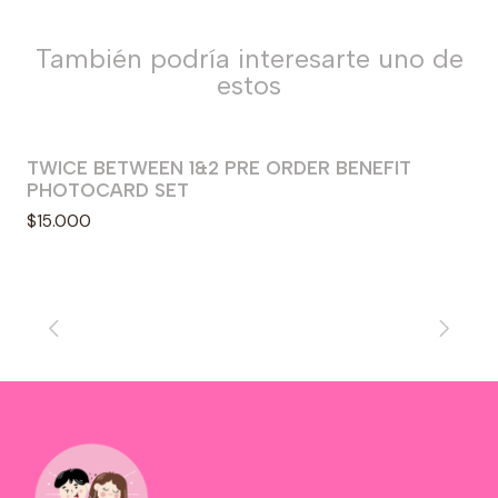
También podría interesarte uno de
estos
TWICE BETWEEN 1&2 PRE ORDER BENEFIT
PHOTOCARD SET
$15.000