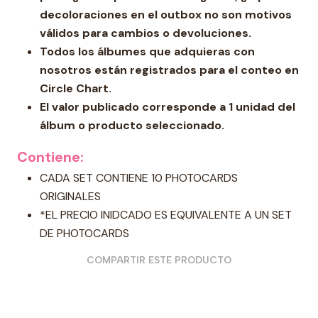
decoloraciones en el outbox no son motivos
válidos para cambios o devoluciones.
Todos los álbumes que adquieras con
nosotros están registrados para el conteo en
Circle Chart.
El valor publicado corresponde a 1 unidad del
álbum o producto seleccionado.
Contiene:
CADA SET CONTIENE 10 PHOTOCARDS
ORIGINALES
*EL PRECIO INIDCADO ES EQUIVALENTE A UN SET
DE PHOTOCARDS
COMPARTIR ESTE PRODUCTO