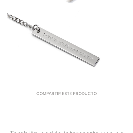
COMPARTIR ESTE PRODUCTO