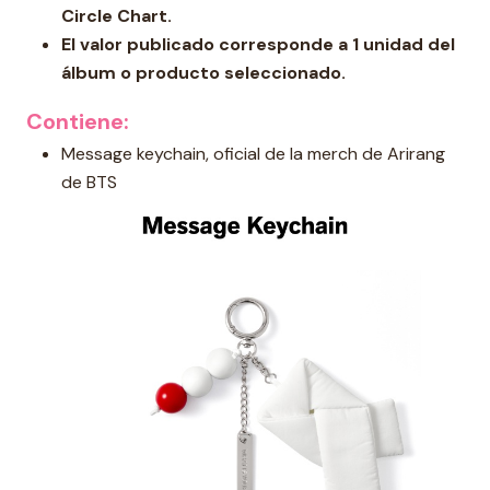
Circle Chart.
El valor publicado corresponde a 1 unidad del
álbum o producto seleccionado.
Contiene:
Message keychain, oficial de la merch de Arirang
de BTS