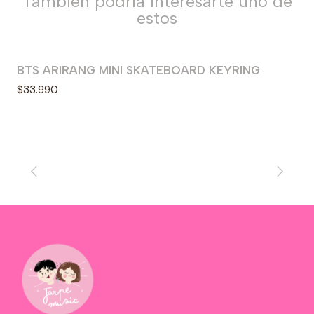
También podría interesarte uno de
estos
BTS ARIRANG MINI SKATEBOARD KEYRING
$33.990