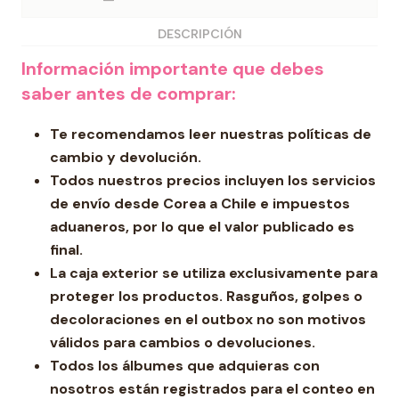
DESCRIPCIÓN
Información importante que debes
saber antes de comprar:
Te recomendamos leer nuestras políticas de
cambio y devolución.
Todos nuestros precios incluyen los servicios
de envío desde Corea a Chile e impuestos
aduaneros, por lo que el valor publicado es
final.
La caja exterior se utiliza exclusivamente para
proteger los productos. Rasguños, golpes o
decoloraciones en el outbox no son motivos
válidos para cambios o devoluciones.
Todos los álbumes que adquieras con
nosotros están registrados para el conteo en