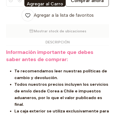
Comprar ahora
Cantidad
Agregar al Carro
Agregar a la lista de favoritos
Mostrar stock de ubicaciones
DESCRIPCIÓN
Información importante que debes
saber antes de comprar:
Te recomendamos leer nuestras políticas de
cambio y devolución.
Todos nuestros precios incluyen los servicios
de envío desde Corea a Chile e impuestos
aduaneros, por lo que el valor publicado es
final.
La caja exterior se utiliza exclusivamente para