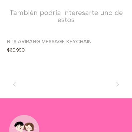
También podría interesarte uno de
estos
BTS ARIRANG MESSAGE KEYCHAIN
$60.990