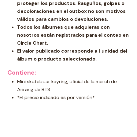
proteger los productos. Rasguños, golpes o
decoloraciones en el outbox no son motivos
válidos para cambios o devoluciones.
Todos los álbumes que adquieras con
nosotros están registrados para el conteo en
Circle Chart.
El valor publicado corresponde a 1 unidad del
álbum o producto seleccionado.
Contiene:
Mini skateboar keyring, oficial de la merch de
Arirang de BTS
*El precio indicado es por versión*