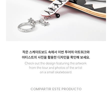
COMPARTIR ESTE PRODUCTO