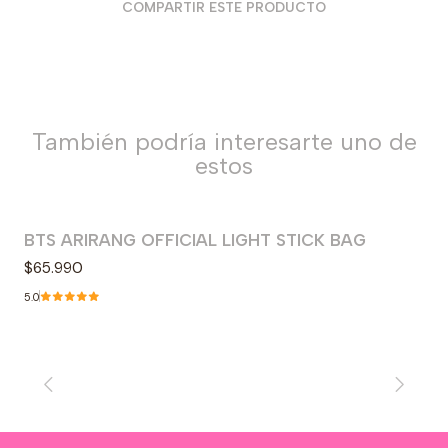
COMPARTIR ESTE PRODUCTO
También podría interesarte uno de
estos
BTS ARIRANG OFFICIAL LIGHT STICK BAG
Agotado
$65.990
5.0