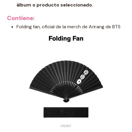
álbum o producto seleccionado.
Contiene:
Folding fan, oficial de la merch de Arirang de BTS