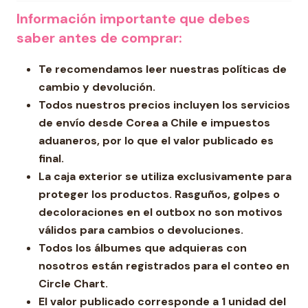
Información importante que debes
saber antes de comprar:
Te recomendamos leer nuestras políticas de
cambio y devolución.
Todos nuestros precios incluyen los servicios
de envío desde Corea a Chile e impuestos
aduaneros, por lo que el valor publicado es
final.
La caja exterior se utiliza exclusivamente para
proteger los productos. Rasguños, golpes o
decoloraciones en el outbox no son motivos
válidos para cambios o devoluciones.
Todos los álbumes que adquieras con
nosotros están registrados para el conteo en
Circle Chart.
El valor publicado corresponde a 1 unidad del