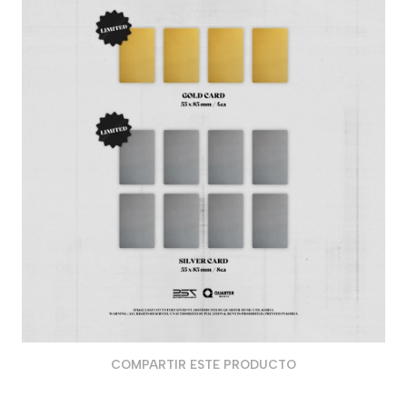
COMPARTIR ESTE PRODUCTO