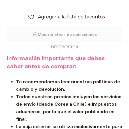
Agregar a la lista de favoritos
Mostrar stock de ubicaciones
DESCRIPCIÓN
Información importante que debes
saber antes de comprar:
Te recomendamos leer nuestras políticas de
cambio y devolución.
Todos nuestros precios incluyen los servicios
de envío (desde Corea a Chile) e impuestos
aduaneros, por lo que el valor publicado es
final.
La caja exterior se utiliza exclusivamente para