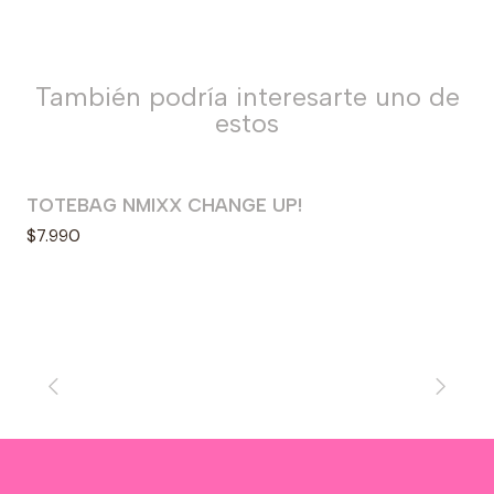
También podría interesarte uno de
estos
TOTEBAG NMIXX CHANGE UP!
$7.990