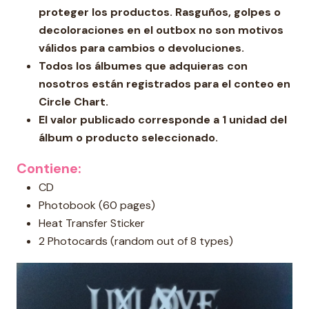
proteger los productos. Rasguños, golpes o
decoloraciones en el outbox no son motivos
válidos para cambios o devoluciones.
Todos los álbumes que adquieras con
nosotros están registrados para el conteo en
Circle Chart.
El valor publicado corresponde a 1 unidad del
álbum o producto seleccionado.
Contiene:
CD
Photobook (60 pages)
Heat Transfer Sticker
2 Photocards (random out of 8 types)